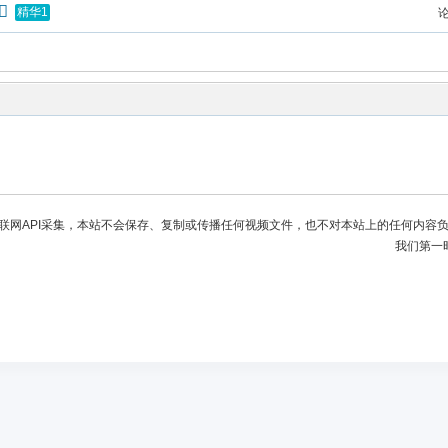
精华1
联网API采集，本站不会保存、复制或传播任何视频文件，也不对本站上的任何内容
我们第一