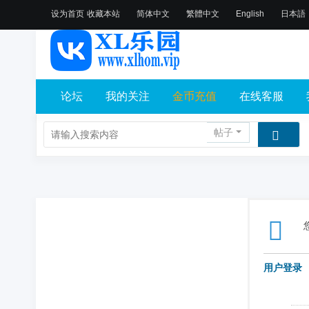
设为首页
收藏本站
简体中文
繁體中文
English
日本語
论坛
我的关注
金币充值
在线客服
帖子
用户登录