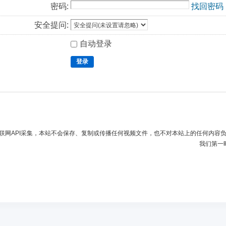
密码:
找回密码
安全提问:
自动登录
登录
联网API采集，本站不会保存、复制或传播任何视频文件，也不对本站上的任何内容
我们第一