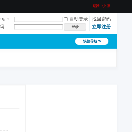
繁體中文版
自动登录
找回密码
户名
码
立即注册
登录
快捷导航